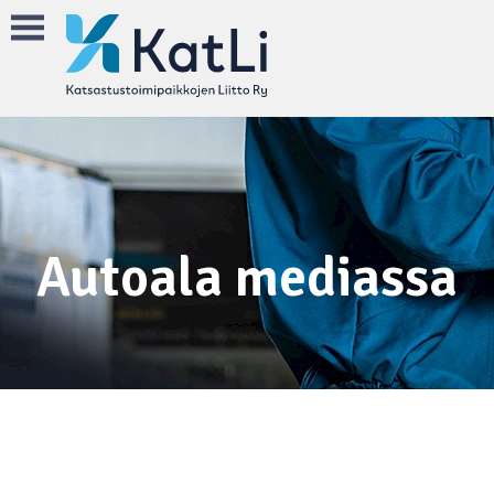
Autoala mediassa