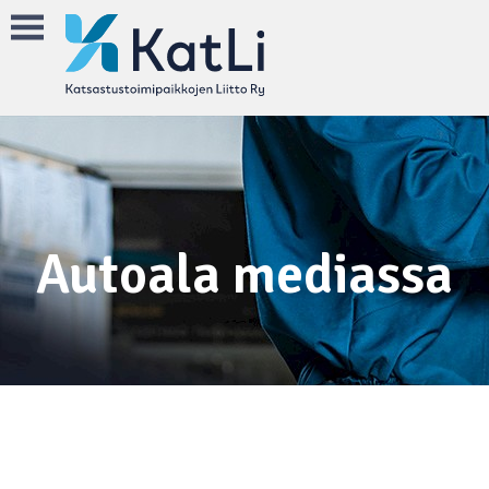
Autoala mediassa