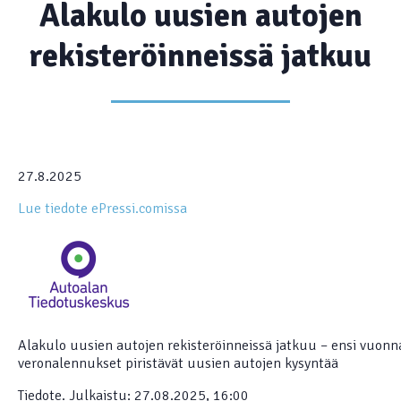
Alakulo uusien autojen
rekisteröinneissä jatkuu
27.8.2025
Lue tiedote ePressi.comissa
Alakulo uusien autojen rekisteröinneissä jatkuu – ensi vuonn
veronalennukset piristävät uusien autojen kysyntää
Tiedote. Julkaistu: 27.08.2025, 16:00