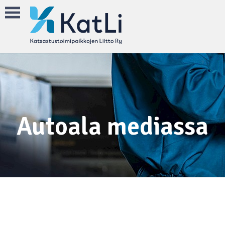
Autoala mediassa